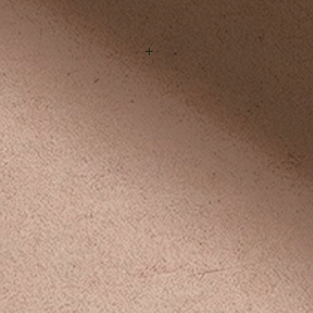
 x 高50cm