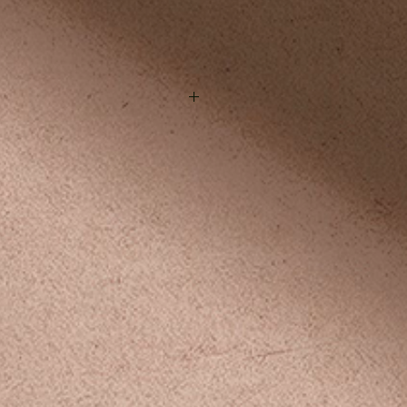
 x 高50cm