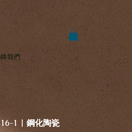
聯絡我們
116-1 | 鋼化陶瓷