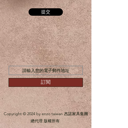
提交
訂閱
Copyright © 2024 by enzo taiwan 杰諾家具集團
總代理 版權所有