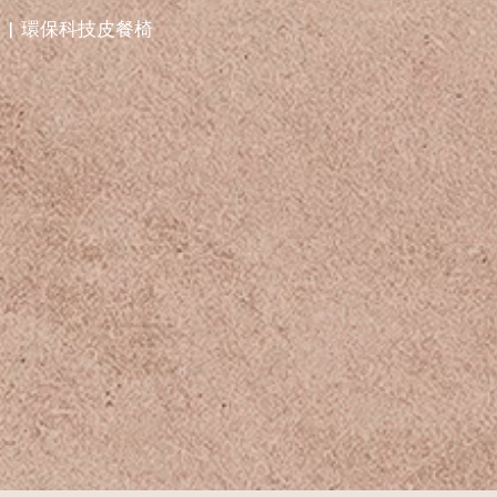
54 | 環保科技皮餐椅