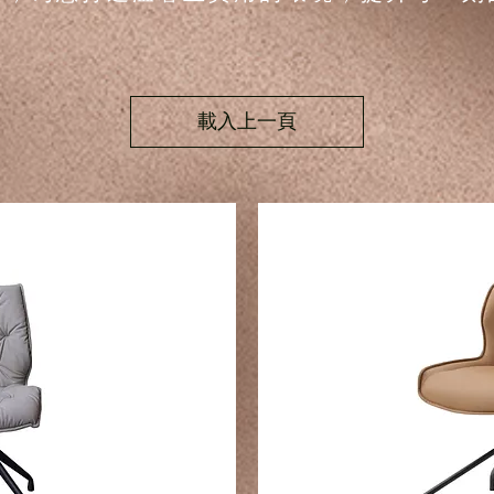
載入上一頁