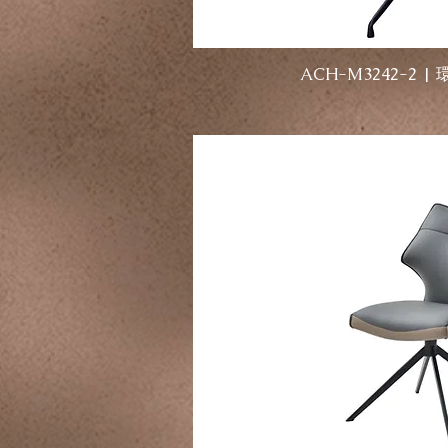
ACH-M3242-2 