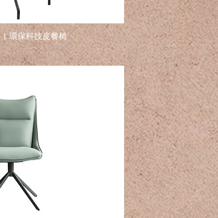
31 | 環保科技皮餐椅