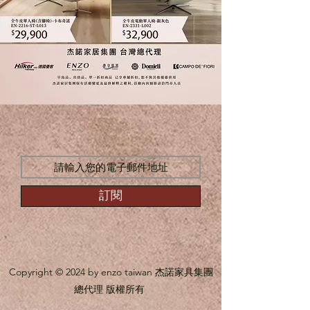
訂閱
Copyright © 2024 by enzo taiwan 杰諾家具集團
總代理 版權所有