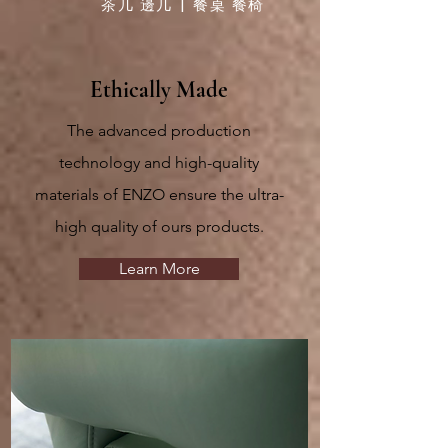
茶几 邊几 | 餐桌 餐椅
Ethically Made
The advanced production
technology and high-quality
materials of ENZO ensure the ultra-
high quality of ours products.
Learn More