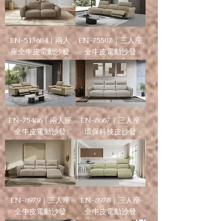
EN-513604｜兩人
EN-75507｜三人座
座全牛皮電動沙發
全牛皮電動沙發
EN-75486｜兩人座
EN-8667｜三人座
全牛皮電動沙發
環保科技皮沙發
EN-8979｜三人座
EN-8978｜三人座
全牛皮電動沙發
全牛皮電動沙發