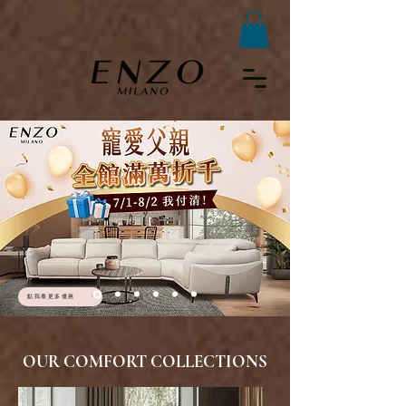
點我看更多優惠
OUR COMFORT COLLECTIONS