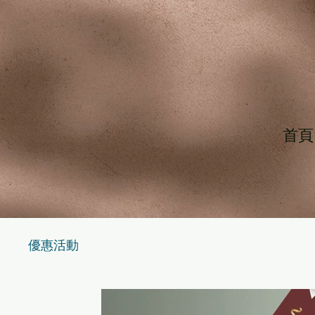
首頁
優惠活動