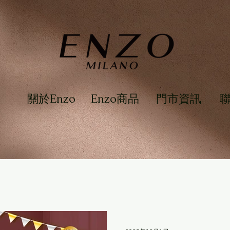
關於Enzo
Enzo商品
門市資訊